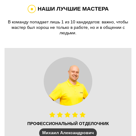
НАШИ ЛУЧШИЕ МАСТЕРА
В команду попадает лишь 1 из 10 кандидатов: важно, чтобы
мастер был хорош не только в работе, но и в общении с
людьми.
ПРОФЕССИОНАЛЬНЫЙ ОТДЕЛОЧНИК
Михаил Александрович