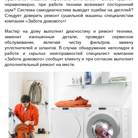
неравномерно, при работе техники возникает посторонний
шум? Система самодиагностики выводит ошибки на дисплей?
Следует доверить ремонт сушильной машины специалистам
компании «Забота домового»!
Мастер на дому выполнит диагностику и ремонт техники,
заменит изношенные детали, проведет сервисное
обслуживание, включая чистку фильтров, замену
уплотнителей и шлангов. В случае обнаружение неполадок в
работе и скрытых неисправностей специалист компании
«Забота домового» сообщит клиенту и при согласии выполнит
дополнительный ремонт на месте.